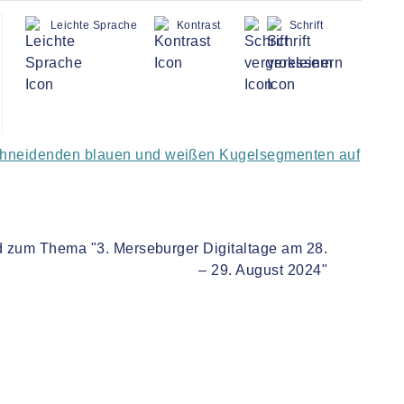
Leichte Sprache
Kontrast
Schrift