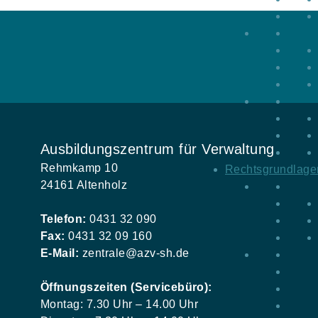
Ausbildungszentrum für Verwaltung
Rehmkamp 10
Rechtsgrundlage
24161 Altenholz
Telefon:
0431 32 090
Fax:
0431 32 09 160
E-Mail:
zentrale@azv-sh.de
Öffnungszeiten (Servicebüro):
Montag: 7.30 Uhr – 14.00 Uhr