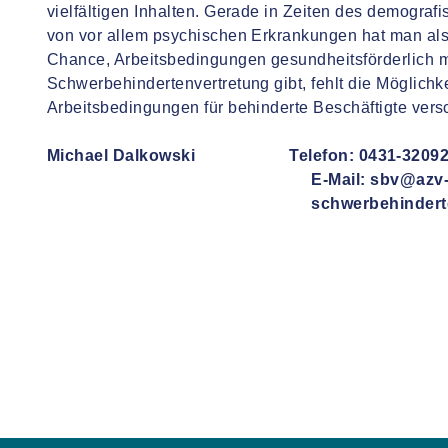
vielfältigen Inhalten. Gerade in Zeiten des demogr
von vor allem psychischen Erkrankungen hat man als
Chance, Arbeitsbedingungen gesundheitsförderlich m
Schwerbehindertenvertretung gibt, fehlt die Möglichk
Arbeitsbedingungen für behinderte Beschäftigte vers
Michael Dalkowski Telefon: 0431-32092
E-Mail: sbv@azv-sh
schwerbehindertenvertret