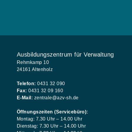
Ausbildungszentrum für Verwaltung
Rehmkamp 10
24161 Altenholz
Telefon:
0431 32 090
Fax:
0431 32 09 160
E-Mail:
zentrale@azv-sh.de
Öffnungszeiten (Servicebüro):
Montag: 7.30 Uhr – 14.00 Uhr
Dienstag: 7.30 Uhr – 14.00 Uhr