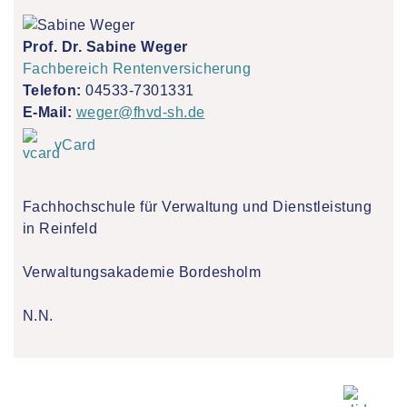
Prof. Dr. Sabine Weger
Fachbereich Rentenversicherung
Telefon:
04533-7301331
E-Mail:
weger@fhvd-sh.de
vCard
Fachhochschule für Verwaltung und Dienstleistung
in Reinfeld
Verwaltungsakademie Bordesholm
N.N.