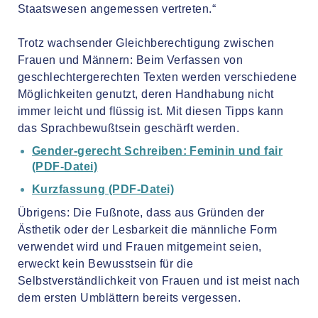
Staatswesen angemessen vertreten.“
Trotz wachsender Gleichberechtigung zwischen
Frauen und Männern: Beim Verfassen von
geschlechtergerechten Texten werden verschiedene
Möglichkeiten genutzt, deren Handhabung nicht
immer leicht und flüssig ist. Mit diesen Tipps kann
das Sprachbewußtsein geschärft werden.
Gender-gerecht Schreiben: Feminin und fair
(PDF-Datei)
Kurzfassung (PDF-Datei)
Übrigens: Die Fußnote, dass aus Gründen der
Ästhetik oder der Lesbarkeit die männliche Form
verwendet wird und Frauen mitgemeint seien,
erweckt kein Bewusstsein für die
Selbstverständlichkeit von Frauen und ist meist nach
dem ersten Umblättern bereits vergessen.