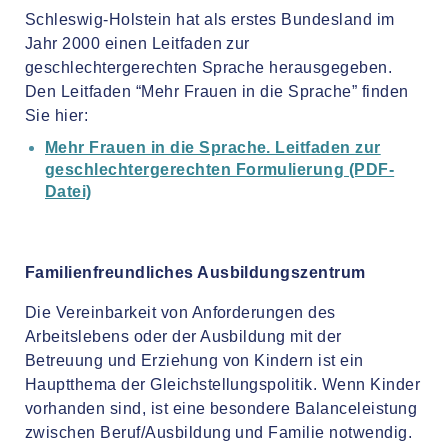
Schleswig-Holstein hat als erstes Bundesland im
Jahr 2000 einen Leitfaden zur
geschlechtergerechten Sprache herausgegeben.
Den Leitfaden “Mehr Frauen in die Sprache” finden
Sie hier:
Mehr Frauen in die Sprache. Leitfaden zur
geschlechtergerechten Formulierung (PDF-
Datei)
Familienfreundliches Ausbildungszentrum
Die Vereinbarkeit von Anforderungen des
Arbeitslebens oder der Ausbildung mit der
Betreuung und Erziehung von Kindern ist ein
Hauptthema der Gleichstellungspolitik. Wenn Kinder
vorhanden sind, ist eine besondere Balanceleistung
zwischen Beruf/Ausbildung und Familie notwendig.