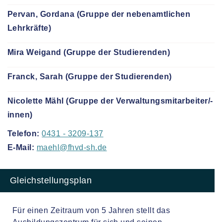
Pervan, Gordana (Gruppe der nebenamtlichen
Lehrkräfte)
Mira Weigand (Gruppe der Studierenden)
Franck, Sarah (Gruppe der Studierenden)
Nicolette Mähl (Gruppe der Verwaltungsmitarbeiter/-
innen)
Telefon:
0431 - 3209-137
E-Mail:
maehl@fhvd-sh.de
Gleichstellungsplan
Für einen Zeitraum von 5 Jahren stellt das