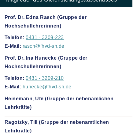
Prof. Dr. Edna Rasch (Gruppe der
Hochschullehrerinnen)
Telefon:
0431 - 3209-223
E-Mail:
rasch@fhvd-sh.de
Prof. Dr. Ina Hunecke (Gruppe der
Hochschullehrerinnen)
Telefon:
0431 - 3209-210
E-Mail:
hunecke@fhvd-sh.de
Heinemann, Ute (Gruppe der nebenamlichen
Lehrkräfte)
Ragotzky, Till (Gruppe der nebenamtlichen
Lehrkräfte)