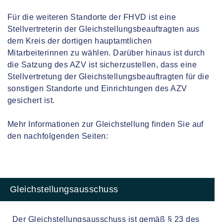
Für die weiteren Standorte der FHVD ist eine
Stellvertreterin der Gleichstellungsbeauftragten aus
dem Kreis der dortigen hauptamtlichen
Mitarbeiterinnen zu wählen. Darüber hinaus ist durch
die Satzung des AZV ist sicherzustellen, dass eine
Stellvertretung der Gleichstellungsbeauftragten für die
sonstigen Standorte und Einrichtungen des AZV
gesichert ist.
Mehr Informationen zur Gleichstellung finden Sie auf
den nachfolgenden Seiten:
Gleichstellungsausschuss
Der Gleichstellungsausschuss ist gemäß § 23 des