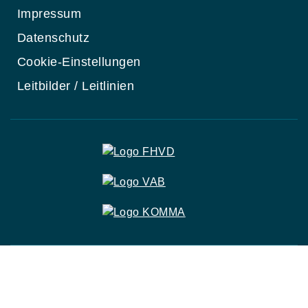
Impressum
Datenschutz
Cookie-Einstellungen
Leitbilder / Leitlinien