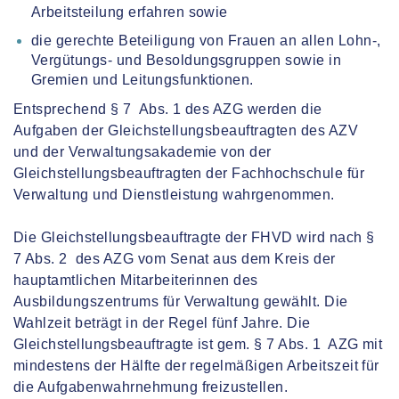
Arbeitsteilung erfahren sowie
die gerechte Beteiligung von Frauen an allen Lohn-,
Vergütungs- und Besoldungsgruppen sowie in
Gremien und Leitungsfunktionen.
Entsprechend § 7 Abs. 1 des AZG werden die
Aufgaben der Gleichstellungsbeauftragten des AZV
und der Verwaltungsakademie von der
Gleichstellungsbeauftragten der Fachhochschule für
Verwaltung und Dienstleistung wahrgenommen.
Die Gleichstellungsbeauftragte der FHVD wird nach §
7 Abs. 2 des AZG vom Senat aus dem Kreis der
hauptamtlichen Mitarbeiterinnen des
Ausbildungszentrums für Verwaltung gewählt. Die
Wahlzeit beträgt in der Regel fünf Jahre. Die
Gleichstellungsbeauftragte ist gem. § 7 Abs. 1 AZG mit
mindestens der Hälfte der regelmäßigen Arbeitszeit für
die Aufgabenwahrnehmung freizustellen.