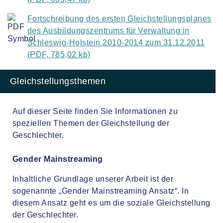
Fortschreibung des ersten Gleichstellungsplanes
des Ausbildungszentrums für Verwaltung in
Schleswig-Holstein 2010-2014 zum 31.12.2011
(PDF, 785,02 kb)
Gleichstellungsthemen
Auf dieser Seite finden Sie Informationen zu
speziellen Themen der Gleichstellung der
Geschlechter.
Gender Mainstreaming
Inhaltliche Grundlage unserer Arbeit ist der
sogenannte „Gender Mainstreaming Ansatz“. In
diesem Ansatz geht es um die soziale Gleichstellung
der Geschlechter.