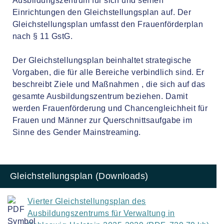
Ausbildungszentrum für sich und seinen
Einrichtungen den Gleichstellungsplan auf. Der
Gleichstellungsplan umfasst den Frauenförderplan
nach § 11 GstG.
Der Gleichstellungsplan beinhaltet strategische
Vorgaben, die für alle Bereiche verbindlich sind. Er
beschreibt Ziele und Maßnahmen , die sich auf das
gesamte Ausbildungszentrum beziehen. Damit
werden Frauenförderung und Chancengleichheit für
Frauen und Männer zur Querschnittsaufgabe im
Sinne des Gender Mainstreaming.
Gleichstellungsplan (Downloads)
Vierter Gleichstellungsplan des
Ausbildungszentrums für Verwaltung in