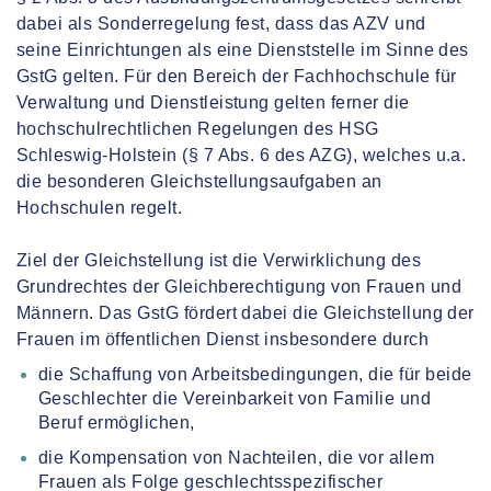
dabei als Sonderregelung fest, dass das AZV und
seine Einrichtungen als eine Dienststelle im Sinne des
GstG gelten. Für den Bereich der Fachhochschule für
Verwaltung und Dienstleistung gelten ferner die
hochschulrechtlichen Regelungen des HSG
Schleswig-Holstein (§ 7 Abs. 6 des AZG), welches u.a.
die besonderen Gleichstellungsaufgaben an
Hochschulen regelt.
Ziel der Gleichstellung ist die Verwirklichung des
Grundrechtes der Gleichberechtigung von Frauen und
Männern. Das GstG fördert dabei die Gleichstellung der
Frauen im öffentlichen Dienst insbesondere durch
die Schaffung von Arbeitsbedingungen, die für beide
Geschlechter die Vereinbarkeit von Familie und
Beruf ermöglichen,
die Kompensation von Nachteilen, die vor allem
Frauen als Folge geschlechtsspezifischer