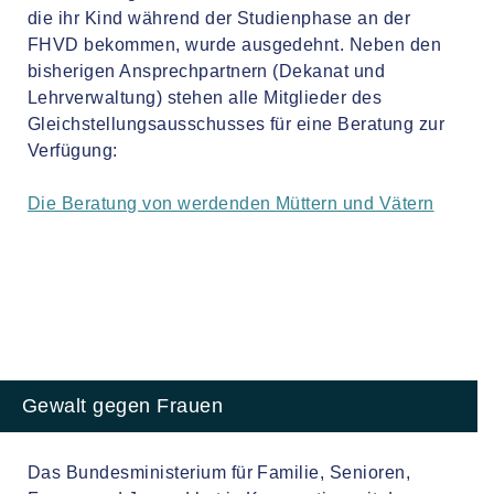
die ihr Kind während der Studienphase an der
FHVD bekommen, wurde ausgedehnt. Neben den
bisherigen Ansprechpartnern (Dekanat und
Lehrverwaltung) stehen alle Mitglieder des
Gleichstellungsausschusses für eine Beratung zur
Verfügung:
Die Beratung von werdenden Müttern und Vätern
Gewalt gegen Frauen
Das Bundesministerium für Familie, Senioren,