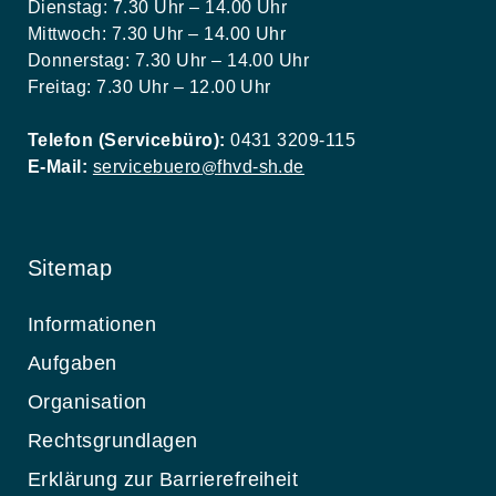
Dienstag: 7.30 Uhr – 14.00 Uhr
Mittwoch: 7.30 Uhr – 14.00 Uhr
Donnerstag: 7.30 Uhr – 14.00 Uhr
Freitag: 7.30 Uhr – 12.00 Uhr
Telefon (Servicebüro):
0431 3209-115
E-Mail:
servicebuero
fhvd-sh.de
@
Sitemap
Informationen
Aufgaben
Organisation
Rechtsgrundlagen
Erklärung zur Barrierefreiheit