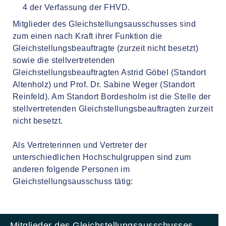
4 der Verfassung der FHVD.
Mitglieder des Gleichstellungsausschusses sind
zum einen nach Kraft ihrer Funktion die
Gleichstellungsbeauftragte (zurzeit nicht besetzt)
sowie die stellvertretenden
Gleichstellungsbeauftragten Astrid Göbel (Standort
Altenholz) und Prof. Dr. Sabine Weger (Standort
Reinfeld). Am Standort Bordesholm ist die Stelle der
stellvertretenden Gleichstellungsbeauftragten zurzeit
nicht besetzt.
Als Vertreterinnen und Vertreter der
unterschiedlichen Hochschulgruppen sind zum
anderen folgende Personen im
Gleichstellungsausschuss tätig:
Mitglieder des Gleichstellungsausschusses