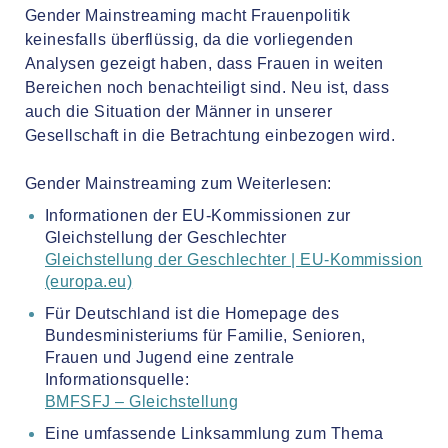
Gender Mainstreaming macht Frauenpolitik
keinesfalls überflüssig, da die vorliegenden
Analysen gezeigt haben, dass Frauen in weiten
Bereichen noch benachteiligt sind. Neu ist, dass
auch die Situation der Männer in unserer
Gesellschaft in die Betrachtung einbezogen wird.
Gender Mainstreaming zum Weiterlesen:
Informationen der EU-Kommissionen zur
Gleichstellung der Geschlechter
Gleichstellung der Geschlechter | EU-Kommission
(europa.eu)
Für Deutschland ist die Homepage des
Bundesministeriums für Familie, Senioren,
Frauen und Jugend eine zentrale
Informationsquelle:
BMFSFJ – Gleichstellung
Eine umfassende Linksammlung zum Thema