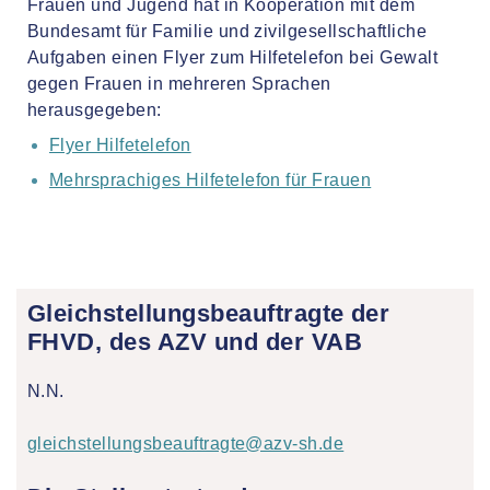
Frauen und Jugend hat in Kooperation mit dem
Bundesamt für Familie und zivilgesellschaftliche
Aufgaben einen Flyer zum Hilfetelefon bei Gewalt
gegen Frauen in mehreren Sprachen
herausgegeben:
Flyer Hilfetelefon
Mehrsprachiges Hilfetelefon für Frauen
Gleichstellungsbeauftragte der
FHVD, des AZV und der VAB
N.N.
gleichstellungsbeauftragte@azv-sh.de