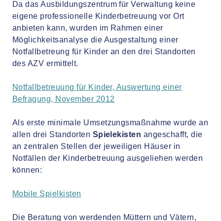
Da das Ausbildungszentrum für Verwaltung keine
eigene professionelle Kinderbetreuung vor Ort
anbieten kann, wurden im Rahmen einer
Möglichkeitsanalyse die Ausgestaltung einer
Notfallbetreung für Kinder an den drei Standorten
des AZV ermittelt.
Notfallbetreuung für Kinder, Auswertung einer
Befragung, November 2012
Als erste minimale Umsetzungsmaßnahme wurde an
allen drei Standorten
Spielek
i
sten
angeschafft, die
an zentralen Stellen der jeweiligen Häuser in
Notfällen der Kinderbetreuung ausgeliehen werden
können:
Mobile Spielkisten
Die Beratung von werdenden Müttern und Vätern,