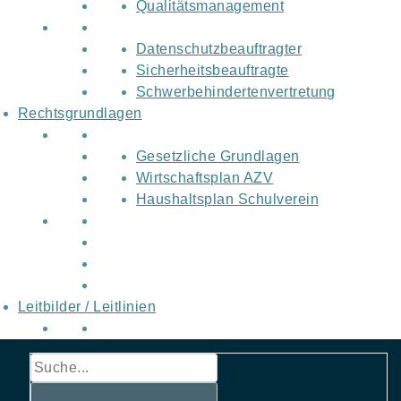
Qualitätsmanagement
Datenschutzbeauftragter
Sicherheitsbeauftragte
Schwerbehindertenvertretung
Rechtsgrundlagen
Gesetzliche Grundlagen
Wirtschaftsplan AZV
Haushaltsplan Schulverein
Leitbilder / Leitlinien