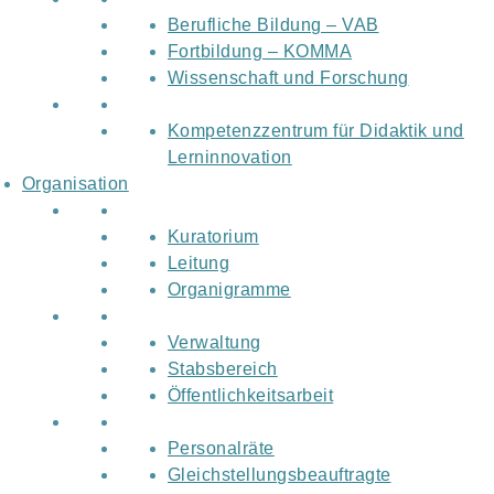
Berufliche Bildung – VAB
Fortbildung – KOMMA
Wissenschaft und Forschung
Kompetenzzentrum für Didaktik und
Lerninnovation
Organisation
Kuratorium
Leitung
Organigramme
Verwaltung
Stabsbereich
Öffentlichkeitsarbeit
Personalräte
Gleichstellungsbeauftragte