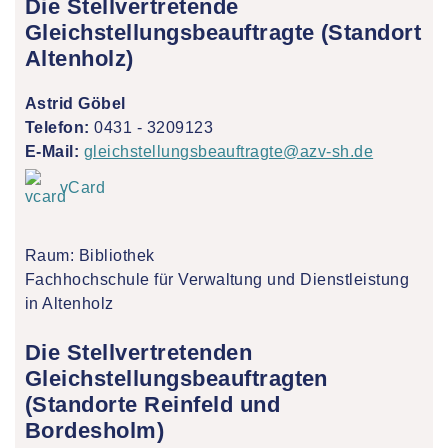
Die Stellvertretende
Gleichstellungsbeauftragte (Standort
Altenholz)
Astrid Göbel
Telefon:
0431 - 3209123
E-Mail:
gleichstellungsbeauftragte@azv-sh.de
vCard
Raum: Bibliothek
Fachhochschule für Verwaltung und Dienstleistung
in Altenholz
Die Stellvertretenden
Gleichstellungsbeauftragten
(Standorte Reinfeld und
Bordesholm)