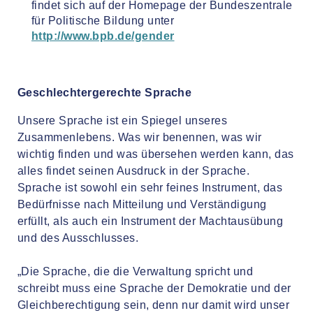
findet sich auf der Homepage der Bundeszentrale
für Politische Bildung unter
http://www.bpb.de/gender
Geschlechtergerechte Sprache
Unsere Sprache ist ein Spiegel unseres
Zusammenlebens. Was wir benennen, was wir
wichtig finden und was übersehen werden kann, das
alles findet seinen Ausdruck in der Sprache.
Sprache ist sowohl ein sehr feines Instrument, das
Bedürfnisse nach Mitteilung und Verständigung
erfüllt, als auch ein Instrument der Machtausübung
und des Ausschlusses.
„Die Sprache, die die Verwaltung spricht und
schreibt muss eine Sprache der Demokratie und der
Gleichberechtigung sein, denn nur damit wird unser