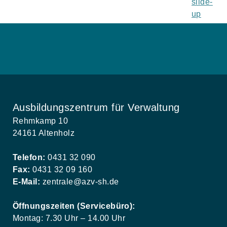
Ausbildungszentrum für Verwaltung
Rehmkamp 10
24161 Altenholz
Telefon:
0431 32 090
Fax:
0431 32 09 160
E-Mail:
zentrale@azv-sh.de
Öffnungszeiten (Servicebüro):
Montag: 7.30 Uhr – 14.00 Uhr