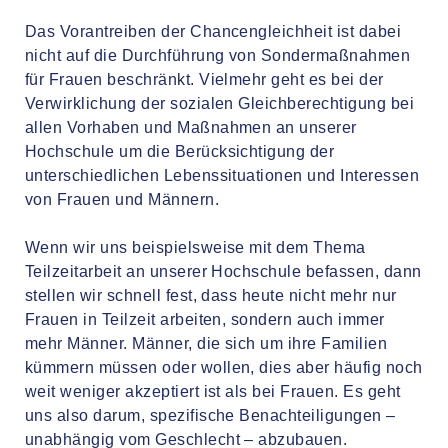
Das Vorantreiben der Chancengleichheit ist dabei
nicht auf die Durchführung von Sondermaßnahmen
für Frauen beschränkt. Vielmehr geht es bei der
Verwirklichung der sozialen Gleichberechtigung bei
allen Vorhaben und Maßnahmen an unserer
Hochschule um die Berücksichtigung der
unterschiedlichen Lebenssituationen und Interessen
von Frauen und Männern.
Wenn wir uns beispielsweise mit dem Thema
Teilzeitarbeit an unserer Hochschule befassen, dann
stellen wir schnell fest, dass heute nicht mehr nur
Frauen in Teilzeit arbeiten, sondern auch immer
mehr Männer. Männer, die sich um ihre Familien
kümmern müssen oder wollen, dies aber häufig noch
weit weniger akzeptiert ist als bei Frauen. Es geht
uns also darum, spezifische Benachteiligungen –
unabhängig vom Geschlecht – abzubauen.