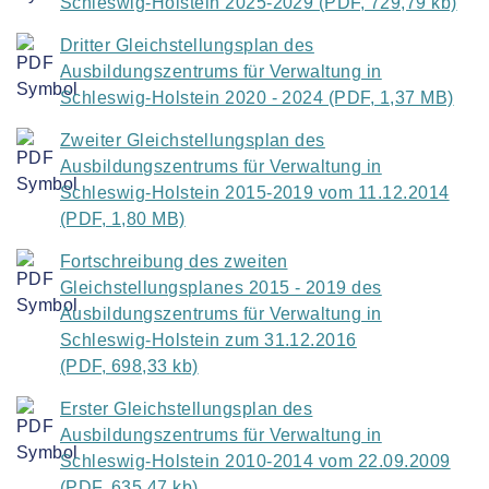
Schleswig-Holstein 2025-2029 (PDF, 729,79 kb)
Dritter Gleichstellungsplan des
Ausbildungszentrums für Verwaltung in
Schleswig-Holstein 2020 - 2024 (PDF, 1,37 MB)
Zweiter Gleichstellungsplan des
Ausbildungszentrums für Verwaltung in
Schleswig-Holstein 2015-2019 vom 11.12.2014
(PDF, 1,80 MB)
Fortschreibung des zweiten
Gleichstellungsplanes 2015 - 2019 des
Ausbildungszentrums für Verwaltung in
Schleswig-Holstein zum 31.12.2016
(PDF, 698,33 kb)
Erster Gleichstellungsplan des
Ausbildungszentrums für Verwaltung in
Schleswig-Holstein 2010-2014 vom 22.09.2009
(PDF, 635,47 kb)