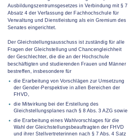
Ausbildungszentrumsgesetzes in Verbindung mit § 7
Absatz 4 der Verfassung der Fachhochschule für
Verwaltung und Dienstleistung als ein Gremium des
Senates eingerichtet.
Der Gleichstellungsausschuss ist zuständig für alle
Fragen der Gleichstellung und Chancengleichheit
der Geschlechter, die die an der Hochschule
beschäftigten und studierenden Frauen und Männer
bestreffen, insbesondere für
die Erarbeitung von Vorschlägen zur Umsetzung
der Gender-Perspektive in allen Bereichen der
FHVD,
die Mitwirkung bei der Erstellung des
Gleichstellungsplanes nach § 8 Abs. 3 AZG sowie
die Erarbeitung eines Wahlvorschlages für die
Wahl der Gleichstellungsbeauftragten der FHVD
und ihrer Stellvertreterinnen nach § 7 Abs. 4 Satz