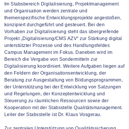
Im Stabsbereich Digitalisierung, Projektmanagement
und Organisation werden zentrale und
themenspezifische Entwicklungsprojekte angestoßen,
konzipiert durchgeführt und gesteuert. Bei den
Vorhaben zur Digitalisierung steht das übergreifende
Projekt „Digitalisierung/CMS AZV“ zur Stärkung digital
unterstützter Prozesse und des Handlungsfeldes
Campus Management im Fokus. Daneben wird im
Bereich die Vergabe von Sondermitteln zur
Digitalisierung koordiniert. Weitere Aufgaben liegen auf
den Feldern der Organisationsentwicklung, der
Beratung zur Ausgestaltung von Bildungsprogrammen,
der Unterstützung bei der Entwicklung von Satzungen
und Regelungen, der Konzeptentwicklung und
Steuerung zu räumlichen Ressourcen sowie der
Kooperation mit der Stabsstelle Qualitätsmanagement.
Leiter der Stabsstelle ist Dr. Klaus Vosgerau.
Zur zentralen Unterstützung von Qualitätssicherung,