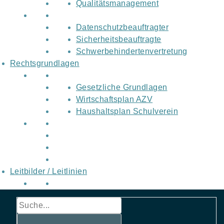
Qualitätsmanagement
Datenschutzbeauftragter
Sicherheitsbeauftragte
Schwerbehindertenvertretung
Rechtsgrundlagen
Gesetzliche Grundlagen
Wirtschaftsplan AZV
Haushaltsplan Schulverein
Leitbilder / Leitlinien