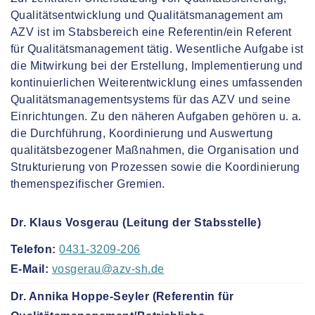
Qualitätsentwicklung und Qualitätsmanagement am
AZV ist im Stabsbereich eine Referentin/ein Referent
für Qualitätsmanagement tätig. Wesentliche Aufgabe ist
die Mitwirkung bei der Erstellung, Implementierung und
kontinuierlichen Weiterentwicklung eines umfassenden
Qualitätsmanagementsystems für das AZV und seine
Einrichtungen. Zu den näheren Aufgaben gehören u. a.
die Durchführung, Koordinierung und Auswertung
qualitätsbezogener Maßnahmen, die Organisation und
Strukturierung von Prozessen sowie die Koordinierung
themenspezifischer Gremien.
Dr. Klaus Vosgerau (Leitung der Stabsstelle)
Telefon:
0431-3209-206
E-Mail:
vosgerau@azv-sh.de
Dr. Annika Hoppe-Seyler (Referentin für