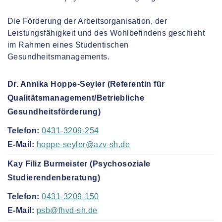
Die Förderung der Arbeitsorganisation, der
Leistungsfähigkeit und des Wohlbefindens geschieht
im Rahmen eines Studentischen
Gesundheitsmanagements.
Dr. Annika Hoppe-Seyler (Referentin für
Qualitätsmanagement/Betriebliche
Gesundheitsförderung)
Telefon:
0431-3209-254
E-Mail:
hoppe-seyler@azv-sh.de
Kay Filiz Burmeister (Psychosoziale
Studierendenberatung)
Telefon:
0431-3209-150
E-Mail:
psb@fhvd-sh.de