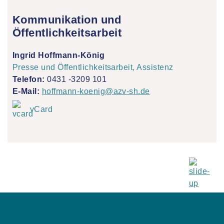
Kommunikation und
Öffentlichkeitsarbeit
Ingrid Hoffmann-König
Presse und Öffentlichkeitsarbeit, Assistenz
Telefon:
0431 -3209 101
E-Mail:
hoffmann-koenig@azv-sh.de
vCard