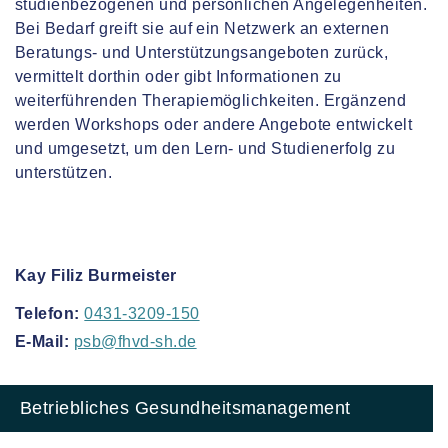
studienbezogenen und persönlichen Angelegenheiten.
Bei Bedarf greift sie auf ein Netzwerk an externen
Beratungs- und Unterstützungsangeboten zurück,
vermittelt dorthin oder gibt Informationen zu
weiterführenden Therapiemöglichkeiten. Ergänzend
werden Workshops oder andere Angebote entwickelt
und umgesetzt, um den Lern- und Studienerfolg zu
unterstützen.
Kay Filiz Burmeister
Telefon:
0431-3209-150
E-Mail:
psb@fhvd-sh.de
Betriebliches Gesundheitsmanagement