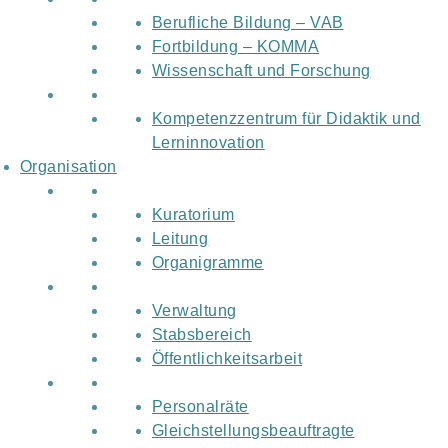
Berufliche Bildung – VAB
Fortbildung – KOMMA
Wissenschaft und Forschung
Kompetenzzentrum für Didaktik und
Lerninnovation
Organisation
Kuratorium
Leitung
Organigramme
Verwaltung
Stabsbereich
Öffentlichkeitsarbeit
Personalräte
Gleichstellungsbeauftragte