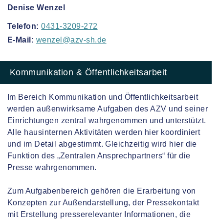
Denise Wenzel
Telefon:
0431-3209-272
E-Mail:
wenzel@azv-sh.de
Kommunikation & Öffentlichkeitsarbeit
Im Bereich Kommunikation und Öffentlichkeitsarbeit
werden außenwirksame Aufgaben des AZV und seiner
Einrichtungen zentral wahrgenommen und unterstützt.
Alle hausinternen Aktivitäten werden hier koordiniert
und im Detail abgestimmt. Gleichzeitig wird hier die
Funktion des „Zentralen Ansprechpartners“ für die
Presse wahrgenommen.
Zum Aufgabenbereich gehören die Erarbeitung von
Konzepten zur Außendarstellung, der Pressekontakt
mit Erstellung presserelevanter Informationen, die