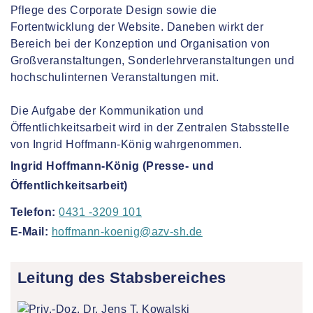
Pflege des Corporate Design sowie die
Fortentwicklung der Website. Daneben wirkt der
Bereich bei der Konzeption und Organisation von
Großveranstaltungen, Sonderlehrveranstaltungen und
hochschulinternen Veranstaltungen mit.
Die Aufgabe der Kommunikation und
Öffentlichkeitsarbeit wird in der Zentralen Stabsstelle
von Ingrid Hoffmann-König wahrgenommen.
Ingrid Hoffmann-König (Presse- und
Öffentlichkeitsarbeit)
Telefon:
0431 -3209 101
E-Mail:
hoffmann-koenig@azv-sh.de
Leitung des Stabsbereiches