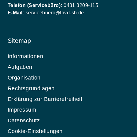
Telefon (Servicebüro):
0431 3209-115
E-Mail:
servicebuero
fhvd-sh.de
@
Sitemap
Informationen
Aufgaben
Organisation
Rechtsgrundlagen
Erklärung zur Barrierefreiheit
Impressum
Datenschutz
Cookie-Einstellungen