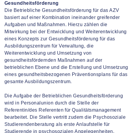
Gesundheitsförderung
Die Betriebliche Gesundheitsförderung für das AZV
basiert auf einer Kombination ineinander greifender
Aufgaben und Maßnahmen. Hierzu zählen die
Mitwirkung bei der Entwicklung und Weiterentwicklung
eines Konzepts zur Gesundheitsförderung für das
Ausbildungszentrum für Verwaltung, die
Weiterentwicklung und Umsetzung von
gesundheitsfördernden Maßnahmen auf der
betrieblichen Ebene und die Erstellung und Umsetzung
eines gesundheitsbezogenen Präventionsplans für das
gesamte Ausbildungszentrum.
Die Aufgabe der Betrieblichen Gesundheitsförderung
wird in Personalunion durch die Stelle der
Referentin/des Referenten für Qualitätsmanagement
bearbeitet. Die Stelle vertritt zudem die Psychosoziale
Studierendenberatung als erste Anlaufstelle für
Studierende in psychosozialen Angelegenheiten.