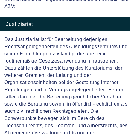
AZV:
Justiziariat
Das Justiziariat ist für Bearbeitung derjenigen
Rechtsangelegenheiten des Ausbildungszentrums und
seiner Einrichtungen zuständig, die über eine
routinemäßige Gesetzesanwendung hinausgehen.
Dazu zählen die Unterstützung des Kuratoriums, der
weiteren Gremien, der Leitung und der
Organisationseinheiten bei der Gestaltung interner
Regelungen und in Vertragsangelegenheiten. Ferner
fallen darunter die Betreuung gerichtlicher Verfahren
sowie die Beratung sowohl in öffentlich-rechtlichen als
auch zivilrechtlichen Rechtsgebieten. Die
Schwerpunkte bewegen sich im Bereich des
Hochschulrechts, des Beamten- und Arbeitsrechts, des
Allgemeinen Verwaltungsrechts und des