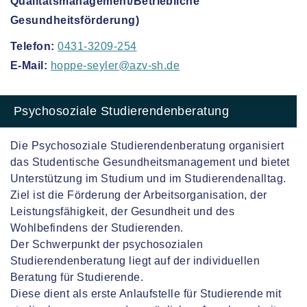
Qualitätsmanagement/Betriebliche
Gesundheitsförderung)
Telefon:
0431-3209-254
E-Mail:
hoppe-seyler@azv-sh.de
Psychosoziale Studierendenberatung
Die Psychosoziale Studierendenberatung organisiert
das Studentische Gesundheitsmanagement und bietet
Unterstützung im Studium und im Studierendenalltag.
Ziel ist die Förderung der Arbeitsorganisation, der
Leistungsfähigkeit, der Gesundheit und des
Wohlbefindens der Studierenden.
Der Schwerpunkt der psychosozialen
Studierendenberatung liegt auf der individuellen
Beratung für Studierende.
Diese dient als erste Anlaufstelle für Studierende mit