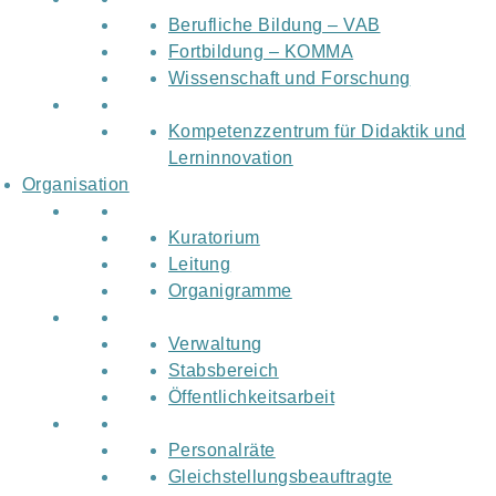
Berufliche Bildung – VAB
Fortbildung – KOMMA
Wissenschaft und Forschung
Kompetenzzentrum für Didaktik und
Lerninnovation
Organisation
Kuratorium
Leitung
Organigramme
Verwaltung
Stabsbereich
Öffentlichkeitsarbeit
Personalräte
Gleichstellungsbeauftragte