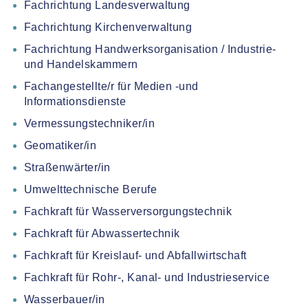
Fachrichtung Landesverwaltung
Fachrichtung Kirchenverwaltung
Fachrichtung Handwerksorganisation / Industrie-
und Handelskammern
Fachangestellte/r für Medien -und
Informationsdienste
Vermessungstechniker/in
Geomatiker/in
Straßenwärter/in
Umwelttechnische Berufe
Fachkraft für Wasserversorgungstechnik
Fachkraft für Abwassertechnik
Fachkraft für Kreislauf- und Abfallwirtschaft
Fachkraft für Rohr-, Kanal- und Industrieservice
Wasserbauer/in