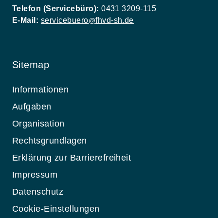
Telefon (Servicebüro):
0431 3209-115
E-Mail:
servicebuero
fhvd-sh.de
@
Sitemap
Informationen
Aufgaben
Organisation
Rechtsgrundlagen
Erklärung zur Barrierefreiheit
Impressum
Datenschutz
Cookie-Einstellungen