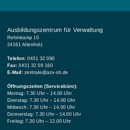
Ausbildungszentrum für Verwaltung
Rehmkamp 10
24161 Altenholz
Telefon:
0431 32 090
Fax:
0431 32 09 160
E-Mail:
zentrale@azv-sh.de
Öffnungszeiten (Servicebüro):
Montag: 7.30 Uhr – 14.00 Uhr
Dienstag: 7.30 Uhr – 14.00 Uhr
Mittwoch: 7.30 Uhr – 14.00 Uhr
Donnerstag: 7.30 Uhr – 14.00 Uhr
Freitag: 7.30 Uhr – 12.00 Uhr