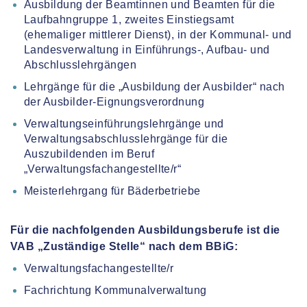
Ausbildung der Beamtinnen und Beamten für die
Laufbahngruppe 1, zweites Einstiegsamt
(ehemaliger mittlerer Dienst), in der Kommunal- und
Landesverwaltung in Einführungs-, Aufbau- und
Abschlusslehrgängen
Lehrgänge für die „Ausbildung der Ausbilder“ nach
der Ausbilder-Eignungsverordnung
Verwaltungseinführungslehrgänge und
Verwaltungsabschlusslehrgänge für die
Auszubildenden im Beruf
„Verwaltungsfachangestellte/r“
Meisterlehrgang für Bäderbetriebe
Für die nachfolgenden Ausbildungsberufe ist die
VAB „Zuständige Stelle“ nach dem BBiG:
Verwaltungsfachangestellte/r
Fachrichtung Kommunalverwaltung