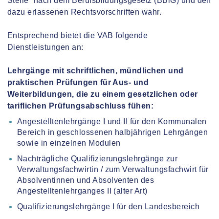
Stelle“ nach dem Berufsbildungsgesetz (BBiG) und den
dazu erlassenen Rechtsvorschriften wahr.
Entsprechend bietet die VAB folgende
Dienstleistungen an:
Lehrgänge mit schriftlichen, mündlichen und
praktischen Prüfungen für Aus- und
Weiterbildungen, die zu einem gesetzlichen oder
tariflichen Prüfungsabschluss fühen:
Angestelltenlehrgänge I und II für den Kommunalen
Bereich in geschlossenen halbjährigen Lehrgängen
sowie in einzelnen Modulen
Nachträgliche Qualifizierungslehrgänge zur
Verwaltungsfachwirtin / zum Verwaltungsfachwirt für
Absolventinnen und Absolventen des
Angestelltenlehrganges II (alter Art)
Qualifizierungslehrgänge I für den Landesbereich