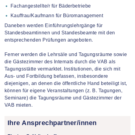
Fachangestellte/r für Bäderbetriebe
Kauffrau/Kaufmann für Büromanagement
Daneben werden Einführungslehrgänge für
Standesbeamtinnen und Standesbeamte mit den
entsprechenden Prüfungen angeboten.
Ferner werden die Lehrsäle und Tagungsräume sowie
die Gästezimmer des Internats durch die VAB als
Tagungsstätte vermarktet. Institutionen, die sich mit
Aus- und Fortbildung befassen, insbesondere
diejenigen, an denen die öffentliche Hand beteiligt ist,
können für eigene Veranstaltungen (z. B. Tagungen,
Seminare) die Tagungsräume und Gästezimmer der
VAB mieten.
Ihre Ansprechpartner/innen