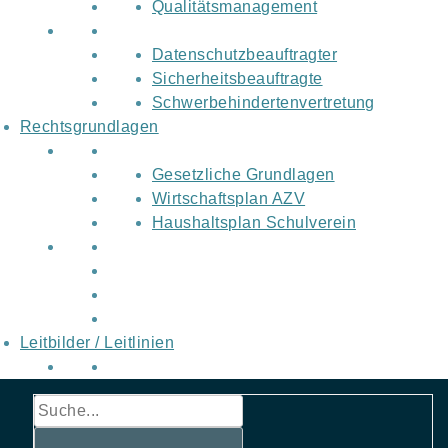
Qualitätsmanagement
Datenschutzbeauftragter
Sicherheitsbeauftragte
Schwerbehindertenvertretung
Rechtsgrundlagen
Gesetzliche Grundlagen
Wirtschaftsplan AZV
Haushaltsplan Schulverein
Leitbilder / Leitlinien