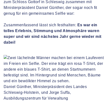
zum Schloss Gottorf in Schleswig zusammen mit
Ministerpräsident Daniel Günther, der sogar noch fit
genug für ein gemeinsames Selfie war:
Zusammenfassend lässt sich festhalten:
Es war ein
tolles Erlebnis, Stimmung und Atmosphäre waren
super und wir sind nächstes Jahr gerne wieder mit
dabei!
Daniel Günther, Ministerpräsident des Landes
Schleswig-Holstein, und Jorge Suffa,
Ausbildungszentrum für Verwaltung