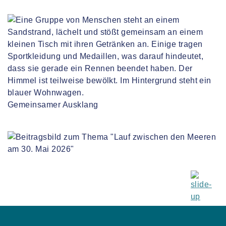
Gemeinsamer Ausklang