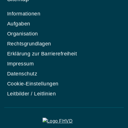
Informationen
Aufgaben
Organisation
Rechtsgrundlagen
Erklärung zur Barrierefreiheit
Impressum
Datenschutz
Cookie-Einstellungen
Leitbilder / Leitlinien