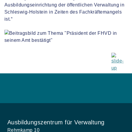
Ausbildungseinrichtung der öffentlichen Verwaltung in
Schleswig-Holstein in Zeiten des Fachkräftemangels
ist.“
Ausbildungszentrum für Verwaltung
Rehmkamp 10