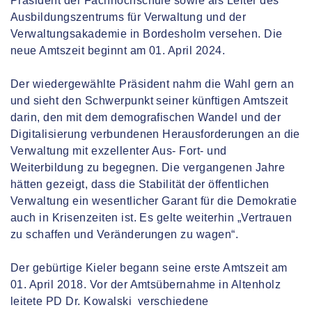
Präsident der Fachhochschule sowie als Leiter des
Ausbildungszentrums für Verwaltung und der
Verwaltungsakademie in Bordesholm versehen. Die
neue Amtszeit beginnt am 01. April 2024.
Der wiedergewählte Präsident nahm die Wahl gern an
und sieht den Schwerpunkt seiner künftigen Amtszeit
darin, den mit dem demografischen Wandel und der
Digitalisierung verbundenen Herausforderungen an die
Verwaltung mit exzellenter Aus- Fort- und
Weiterbildung zu begegnen. Die vergangenen Jahre
hätten gezeigt, dass die Stabilität der öffentlichen
Verwaltung ein wesentlicher Garant für die Demokratie
auch in Krisenzeiten ist. Es gelte weiterhin „Vertrauen
zu schaffen und Veränderungen zu wagen“.
Der gebürtige Kieler begann seine erste Amtszeit am
01. April 2018. Vor der Amtsübernahme in Altenholz
leitete PD Dr. Kowalski verschiedene