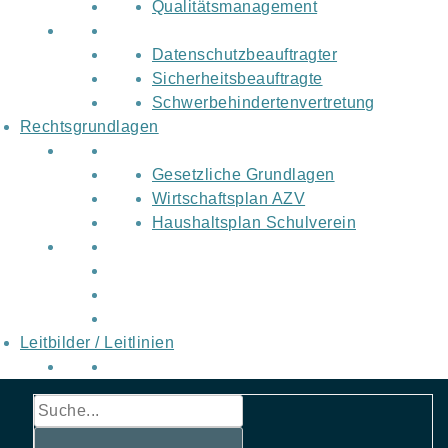
Qualitätsmanagement
Datenschutzbeauftragter
Sicherheitsbeauftragte
Schwerbehindertenvertretung
Rechtsgrundlagen
Gesetzliche Grundlagen
Wirtschaftsplan AZV
Haushaltsplan Schulverein
Leitbilder / Leitlinien