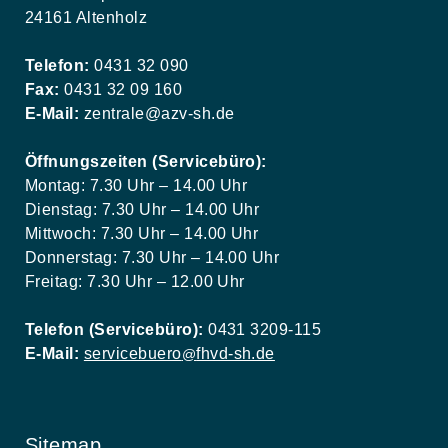
24161 Altenholz
Telefon:
0431 32 090
Fax:
0431 32 09 160
E-Mail:
zentrale@azv-sh.de
Öffnungszeiten (Servicebüro):
Montag: 7.30 Uhr – 14.00 Uhr
Dienstag: 7.30 Uhr – 14.00 Uhr
Mittwoch: 7.30 Uhr – 14.00 Uhr
Donnerstag: 7.30 Uhr – 14.00 Uhr
Freitag: 7.30 Uhr – 12.00 Uhr
Telefon (Servicebüro):
0431 3209-115
E-Mail:
servicebuero
fhvd-sh.de
@
Sitemap