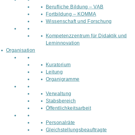
Berufliche Bildung – VAB
Fortbildung – KOMMA
Wissenschaft und Forschung
Kompetenzzentrum für Didaktik und
Lerninnovation
Organisation
Kuratorium
Leitung
Organigramme
Verwaltung
Stabsbereich
Öffentlichkeitsarbeit
Personalräte
Gleichstellungsbeauftragte