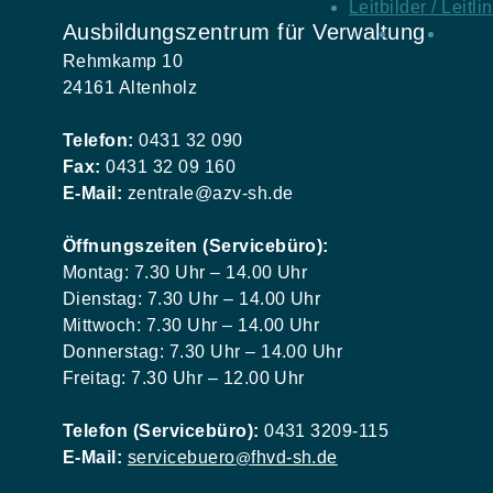
Leitbilder / Leitli
Ausbildungszentrum für Verwaltung
Rehmkamp 10
24161 Altenholz
Telefon:
0431 32 090
Fax:
0431 32 09 160
E-Mail:
zentrale@azv-sh.de
Öffnungszeiten (Servicebüro):
Montag: 7.30 Uhr – 14.00 Uhr
Dienstag: 7.30 Uhr – 14.00 Uhr
Mittwoch: 7.30 Uhr – 14.00 Uhr
Donnerstag: 7.30 Uhr – 14.00 Uhr
Freitag: 7.30 Uhr – 12.00 Uhr
Telefon (Servicebüro):
0431 3209-115
E-Mail:
servicebuero
fhvd-sh.de
@