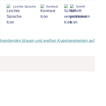
Leichte Sprache
Kontrast
Schrift