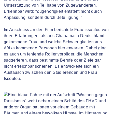
Unterstützung von Teilhabe von Zugewanderten.
Erkennbar wird: “Zugehörigkeit entsteht nicht durch
Anpassung, sondern durch Beteiligung. ”
Im Anschluss an den Film berichtete Frau Issoufou von
ihren Erfahrungen, als aus Ghana nach Deutschland
gekommene Frau, und welche Schwierigkeiten aus
Afrika kommende Personen hier erwarten. Dabei ging
es auch um fehlende Rollenvorbilder, die Menschen
suggerieren, dass bestimmte Berufe oder Ziele gar
nicht erreichbar scheinen. Es entwickelte sich ein
Austausch zwischen den Studierenden und Frau
Issoufou.