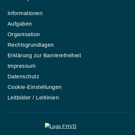
Informationen
Aufgaben
Organisation
Rechtsgrundlagen
Erklärung zur Barrierefreiheit
Impressum
Datenschutz
Cookie-Einstellungen
Leitbilder / Leitlinien