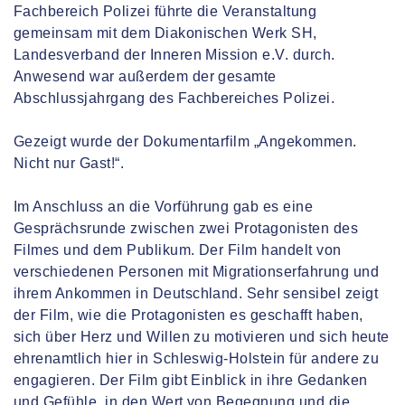
Fachbereich Polizei führte die Veranstaltung
gemeinsam mit dem Diakonischen Werk SH,
Landesverband der Inneren Mission e.V. durch.
Anwesend war außerdem der gesamte
Abschlussjahrgang des Fachbereiches Polizei.
Gezeigt wurde der Dokumentarfilm „Angekommen.
Nicht nur Gast!“.
Im Anschluss an die Vorführung gab es eine
Gesprächsrunde zwischen zwei Protagonisten des
Filmes und dem Publikum. Der Film handelt von
verschiedenen Personen mit Migrationserfahrung und
ihrem Ankommen in Deutschland. Sehr sensibel zeigt
der Film, wie die Protagonisten es geschafft haben,
sich über Herz und Willen zu motivieren und sich heute
ehrenamtlich hier in Schleswig-Holstein für andere zu
engagieren. Der Film gibt Einblick in ihre Gedanken
und Gefühle, in den Wert von Begegnung und die