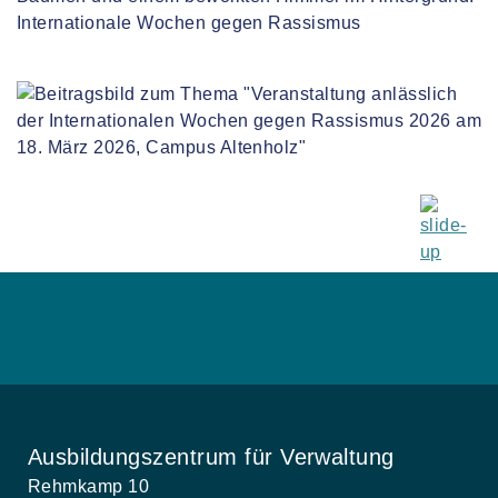
Internationale Wochen gegen Rassismus
Ausbildungszentrum für Verwaltung
Rehmkamp 10