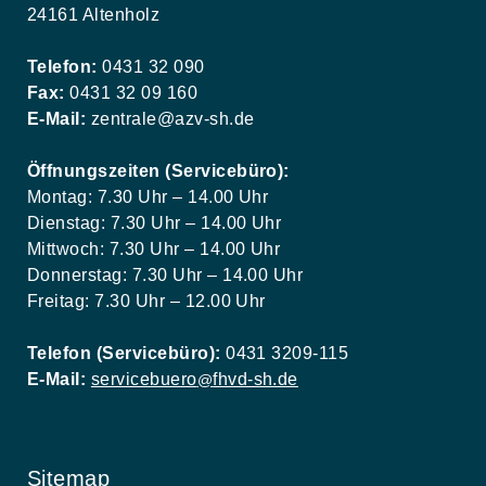
24161 Altenholz
Telefon:
0431 32 090
Fax:
0431 32 09 160
E-Mail:
zentrale@azv-sh.de
Öffnungszeiten (Servicebüro):
Montag: 7.30 Uhr – 14.00 Uhr
Dienstag: 7.30 Uhr – 14.00 Uhr
Mittwoch: 7.30 Uhr – 14.00 Uhr
Donnerstag: 7.30 Uhr – 14.00 Uhr
Freitag: 7.30 Uhr – 12.00 Uhr
Telefon (Servicebüro):
0431 3209-115
E-Mail:
servicebuero
fhvd-sh.de
@
Sitemap