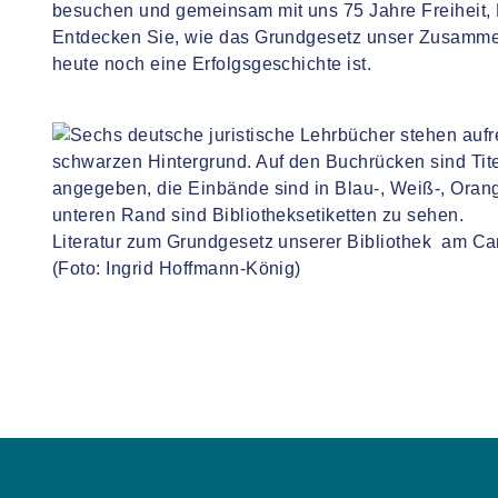
besuchen und gemeinsam mit uns 75 Jahre Freiheit, 
Entdecken Sie, wie das Grundgesetz unser Zusamme
heute noch eine Erfolgsgeschichte ist.
Literatur zum Grundgesetz unserer Bibliothek am C
(Foto: Ingrid Hoffmann-König)