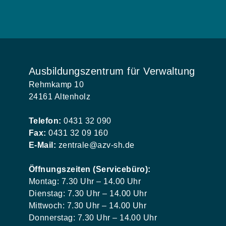
Ausbildungszentrum für Verwaltung
Rehmkamp 10
24161 Altenholz
Telefon:
0431 32 090
Fax:
0431 32 09 160
E-Mail:
zentrale@azv-sh.de
Öffnungszeiten (Servicebüro):
Montag: 7.30 Uhr – 14.00 Uhr
Dienstag: 7.30 Uhr – 14.00 Uhr
Mittwoch: 7.30 Uhr – 14.00 Uhr
Donnerstag: 7.30 Uhr – 14.00 Uhr