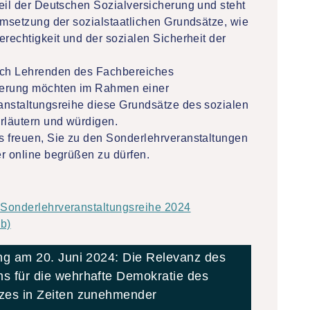
eil der Deutschen Sozialversicherung und steht
Umsetzung der sozialstaatlichen Grundsätze, wie
erechtigkeit und der sozialen Sicherheit der
ich Lehrenden des Fachbereiches
erung möchten im Rahmen einer
anstaltungsreihe diese Grundsätze des sozialen
rläutern und würdigen.
s freuen, Sie zu den Sonderlehrveranstaltungen
r online begrüßen zu dürfen.
Sonderlehrveranstaltungsreihe 2024
b)
ng am 20. Juni 2024: Die Relevanz des
 für die wehrhafte Demokratie des
zes in Zeiten zunehmender