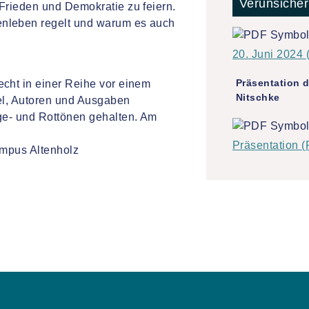
Verunsiche
Frieden und Demokratie zu feiern.
nleben regelt und warum es auch
20. Juni 2024 
Präsentation d
Nitschke
Präsentation (
ampus Altenholz