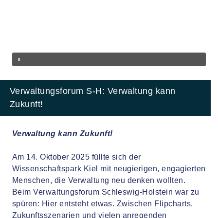
Verwaltungsforum S-H: Verwaltung kann
Zukunft!
Verw
a
ltung kann
Z
ukunft!
Am 14. Oktober 2025 füllte sich der
Wissenschaftspark Kiel mit neugierigen, engagierten
Menschen, die Verwaltung neu denken wollten.
Beim Verwaltungsforum Schleswig-Holstein war zu
spüren: Hier entsteht etwas. Zwischen Flipcharts,
Zukunftsszenarien und vielen anregenden