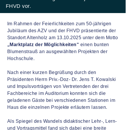
FHVD vor.
Im Rahmen der Feierlichkeiten zum 50-jährigen
Jubiläum des AZV und der FHVD präsentierte der
Standort Altenholz am 13.10.2025 unter dem Motto
„Marktplatz der Möglichkeiten“
einen bunten
Blumenstrauß an ausgewählten Projekten der
Hochschule.
Nach einer kurzen Begrüßung durch den
Präsidenten Herrn Priv.-Doz- Dr. Jens T. Kowalski
und Impulsvorträgen von Vertretenden der drei
Fachbereiche im Auditorium konnten sich die
geladenen Gäste bei verschiedenen Stationen im
Haus die einzelnen Projekte erläutern lassen.
Als Spiegel des Wandels didaktischer Lehr-, Lern-
und Vortragsmittel fand sich dabei eine breite