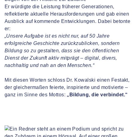
Er würdigte die Leistung früherer Generationen,
reflektierte aktuelle Herausforderungen und gab einen
Ausblick auf kommende Entwicklungen. Dabei betonte
er:
„Unsere Aufgabe ist es nicht nur, auf 50 Jahre
erfolgreiche Geschichte zurückzublicken, sondern
Bildung so zu gestalten, dass sie den öffentlichen
Dienst der Zukunft aktiv mitprägt – digital, divers,
nachhaltig und nah an den Menschen.“
Mit diesen Worten schloss Dr. Kowalski einen Festakt,
der gleichermaßen feierte, inspirierte und motivierte –
ganz im Sinne des Mottos:
„Bildung, die verbindet.“