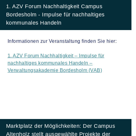
1. AZV Forum Nachhaltigkeit Campus
Bordesholm - Impulse für nachhaltiges
kommunales Handeln
Informationen zur Veranstaltung finden Sie hier:
1. AZV Forum Nachhaltigkeit – Impulse für
nachhaltiges kommunales Handeln –
Verwaltungsakademie Bordesholm (VAB)
Marktplatz der Möglichkeiten: Der Campus
Altenholz stellt ausgewählte Projekte der