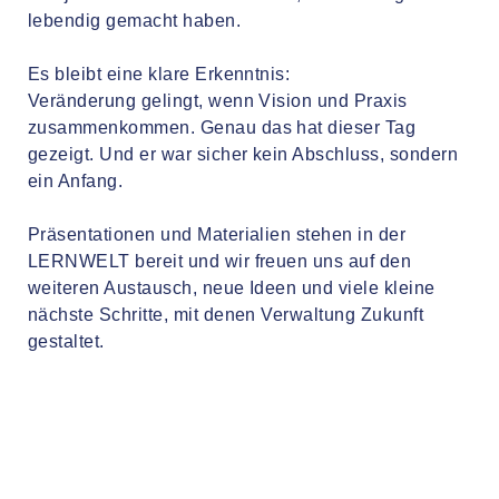
lebendig gemacht haben.
Es bleibt eine klare Erkenntnis:
Veränderung gelingt, wenn Vision und Praxis
zusammenkommen. Genau das hat dieser Tag
gezeigt. Und er war sicher kein Abschluss, sondern
ein Anfang.
Präsentationen und Materialien stehen in der
LERNWELT bereit und wir freuen uns auf den
weiteren Austausch, neue Ideen und viele kleine
nächste Schritte, mit denen Verwaltung Zukunft
gestaltet.