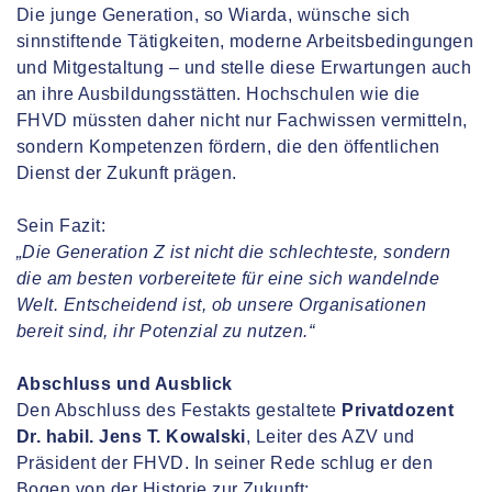
Die junge Generation, so Wiarda, wünsche sich
sinnstiftende Tätigkeiten, moderne Arbeitsbedingungen
und Mitgestaltung – und stelle diese Erwartungen auch
an ihre Ausbildungsstätten. Hochschulen wie die
FHVD müssten daher nicht nur Fachwissen vermitteln,
sondern Kompetenzen fördern, die den öffentlichen
Dienst der Zukunft prägen.
Sein Fazit:
„Die Generation Z ist nicht die schlechteste, sondern
die am besten vorbereitete für eine sich wandelnde
Welt. Entscheidend ist, ob unsere Organisationen
bereit sind, ihr Potenzial zu nutzen.“
Abschluss und Ausblick
Den Abschluss des Festakts gestaltete
Privatdozent
Dr. habil. Jens T. Kowalski
, Leiter des AZV und
Präsident der FHVD. In seiner Rede schlug er den
Bogen von der Historie zur Zukunft: