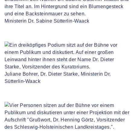
Ministerin Dr. Sabine Sütterlin-Waack
Juliane Bohrer, Dr. Dieter Starke, Ministerin Dr.
Sütterlin-Waack