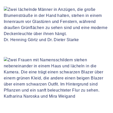
Dr. Henning Görtz und Dr. Dieter Starke
Katharina Naroska und Mira Weigand