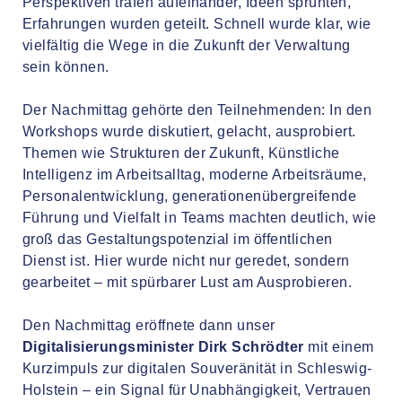
Perspektiven trafen aufeinander, Ideen sprühten,
Erfahrungen wurden geteilt. Schnell wurde klar, wie
vielfältig die Wege in die Zukunft der Verwaltung
sein können.
Der Nachmittag gehörte den Teilnehmenden: In den
Workshops wurde diskutiert, gelacht, ausprobiert.
Themen wie Strukturen der Zukunft, Künstliche
Intelligenz im Arbeitsalltag, moderne Arbeitsräume,
Personalentwicklung, generationenübergreifende
Führung und Vielfalt in Teams machten deutlich, wie
groß das Gestaltungspotenzial im öffentlichen
Dienst ist. Hier wurde nicht nur geredet, sondern
gearbeitet – mit spürbarer Lust am Ausprobieren.
Den Nachmittag eröffnete dann unser
Digitalisierungsminister Dirk Schrödter
mit einem
Kurzimpuls zur digitalen Souveränität in Schleswig-
Holstein – ein Signal für Unabhängigkeit, Vertrauen