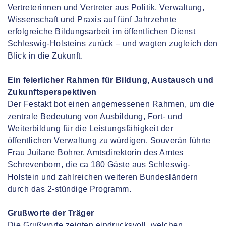
Vertreterinnen und Vertreter aus Politik, Verwaltung,
Wissenschaft und Praxis auf fünf Jahrzehnte
erfolgreiche Bildungsarbeit im öffentlichen Dienst
Schleswig-Holsteins zurück – und wagten zugleich den
Blick in die Zukunft.
Ein feierlicher Rahmen für Bildung, Austausch und
Zukunftsperspektiven
Der Festakt bot einen angemessenen Rahmen, um die
zentrale Bedeutung von Ausbildung, Fort- und
Weiterbildung für die Leistungsfähigkeit der
öffentlichen Verwaltung zu würdigen. Souverän führte
Frau Juilane Bohrer, Amtsdirektorin des Amtes
Schrevenborn, die ca 180 Gäste aus Schleswig-
Holstein und zahlreichen weiteren Bundesländern
durch das 2-stündige Programm.
Grußworte der Träger
Die Grußworte zeigten eindrucksvoll, welchen