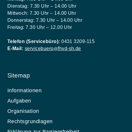
Dienstag: 7.30 Uhr – 14.00 Uhr
Mittwoch: 7.30 Uhr – 14.00 Uhr
Donnerstag: 7.30 Uhr – 14.00 Uhr
Freitag: 7.30 Uhr – 12.00 Uhr
Telefon (Servicebüro):
0431 3209-115
E-Mail:
servicebuero
fhvd-sh.de
@
Sitemap
Informationen
Aufgaben
Organisation
Rechtsgrundlagen
Erklärung zur Barrierefreiheit