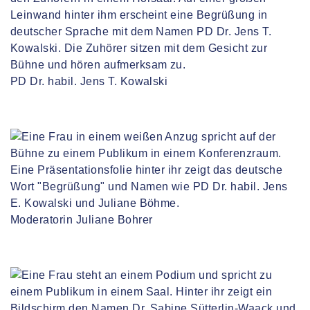
PD Dr. habil. Jens T. Kowalski
Moderatorin Juliane Bohrer