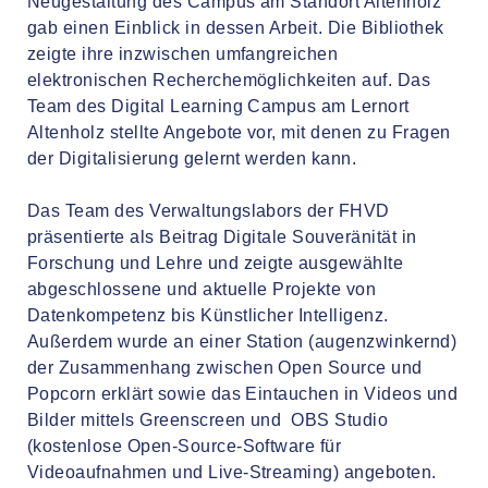
Neugestaltung des Campus am Standort Altenholz
gab einen Einblick in dessen Arbeit. Die Bibliothek
zeigte ihre inzwischen umfangreichen
elektronischen Recherchemöglichkeiten auf. Das
Team des Digital Learning Campus am Lernort
Altenholz stellte Angebote vor, mit denen zu Fragen
der Digitalisierung gelernt werden kann.
Das Team des Verwaltungslabors der FHVD
präsentierte als Beitrag Digitale Souveränität in
Forschung und Lehre und zeigte ausgewählte
abgeschlossene und aktuelle Projekte von
Datenkompetenz bis Künstlicher Intelligenz.
Außerdem wurde an einer Station (augenzwinkernd)
der Zusammenhang zwischen Open Source und
Popcorn erklärt sowie das Eintauchen in Videos und
Bilder mittels Greenscreen und OBS Studio
(kostenlose Open-Source-Software für
Videoaufnahmen und Live-Streaming) angeboten.