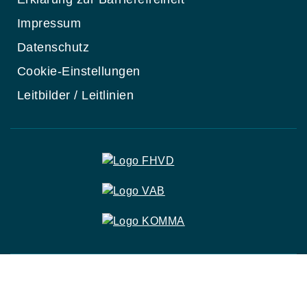
Impressum
Datenschutz
Cookie-Einstellungen
Leitbilder / Leitlinien