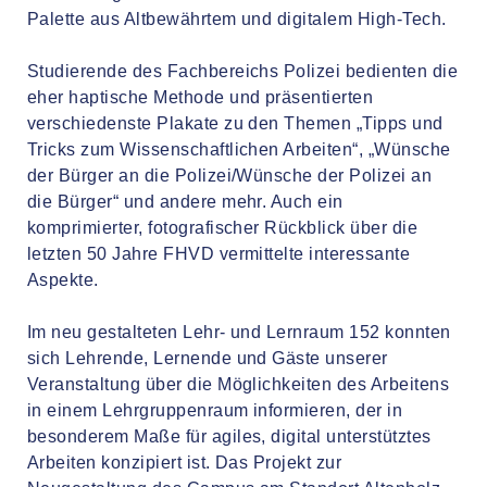
Palette aus Altbewährtem und digitalem High-Tech.
Studierende des Fachbereichs Polizei bedienten die
eher haptische Methode und präsentierten
verschiedenste Plakate zu den Themen „Tipps und
Tricks zum Wissenschaftlichen Arbeiten“, „Wünsche
der Bürger an die Polizei/Wünsche der Polizei an
die Bürger“ und andere mehr. Auch ein
komprimierter, fotografischer Rückblick über die
letzten 50 Jahre FHVD vermittelte interessante
Aspekte.
Im neu gestalteten Lehr- und Lernraum 152 konnten
sich Lehrende, Lernende und Gäste unserer
Veranstaltung über die Möglichkeiten des Arbeitens
in einem Lehrgruppenraum informieren, der in
besonderem Maße für agiles, digital unterstütztes
Arbeiten konzipiert ist. Das Projekt zur