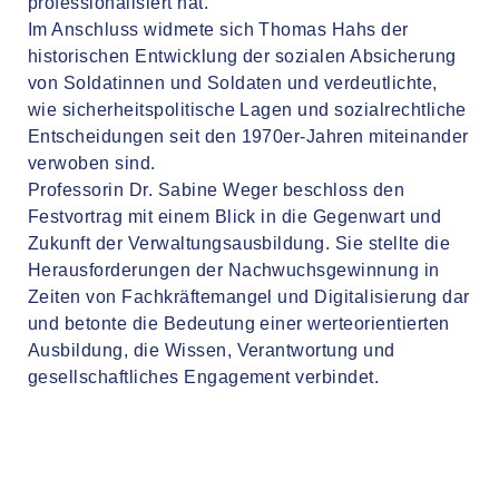
professionalisiert hat.
Im Anschluss widmete sich Thomas Hahs der
historischen Entwicklung der sozialen Absicherung
von Soldatinnen und Soldaten und verdeutlichte,
wie sicherheitspolitische Lagen und sozialrechtliche
Entscheidungen seit den 1970er-Jahren miteinander
verwoben sind.
Professorin Dr. Sabine Weger beschloss den
Festvortrag mit einem Blick in die Gegenwart und
Zukunft der Verwaltungsausbildung. Sie stellte die
Herausforderungen der Nachwuchsgewinnung in
Zeiten von Fachkräftemangel und Digitalisierung dar
und betonte die Bedeutung einer werteorientierten
Ausbildung, die Wissen, Verantwortung und
gesellschaftliches Engagement verbindet.