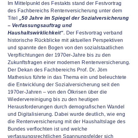
Im Mittelpunkt des Festakts stand der Festvortrag
des Fachbereichs Rentenversicherung unter dem
Titel
„50 Jahre im Spiegel der Sozialversicherung
– Verfassungsauftrag und
Haushaltswirklichkeit“
. Der Festvortrag verband
historische Rückblicke mit aktuellen Perspektiven
und spannte den Bogen von den sozialstaatlichen
Verpflichtungen der 1970er-Jahre bis zu den
Zukunftsfragen einer modernen Rentenversicherung.
Der Dekan des Fachbereichs Prof. Dr. Jörn
Mathesius führte in das Thema ein und beleuchtete
die Entwicklung der Sozialversicherung seit den
1970er-Jahren – von den Ölkrisen über die
Wiedervereinigung bis zu den heutigen
Herausforderungen durch demografischen Wandel
und Digitalisierung. Dabei wurde deutlich, wie eng
die Rentenversicherung mit der Haushaltslage des
Bundes verflochten ist und welche
verfassungsrechtlichen Spannungsfelder sich