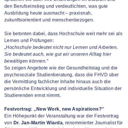
den Berufseinstieg und verdeutlichten, was gute
Ausbildung heute ausmacht – praxisnah,
zukunftsorientiert und menschenbezogen.
Sie betonten dabei, dass Hochschule weit mehr sei als
Lernen und Prüfungen:
„Hochschule bedeutet nicht nur Lernen und Arbeiten.
Sie bedeutet auch, wie gut wir unseren Alltag hier
bewältigen können.“
So zeigen Angebote wie der Gesundheitstag und die
psychosoziale Studienberatung, dass die FHVD über
die Vermittlung fachlicher Inhalte hinaus auch die
persönliche Entwicklung und individuelle Situation der
Studierenden ernst nimmt.
Festvortrag: „New Work, new Aspirations?“
Ein Höhepunkt der Veranstaltung war der Festvortrag
von
Dr. Jan-Martin Wiarda
, renommierter Journalist für