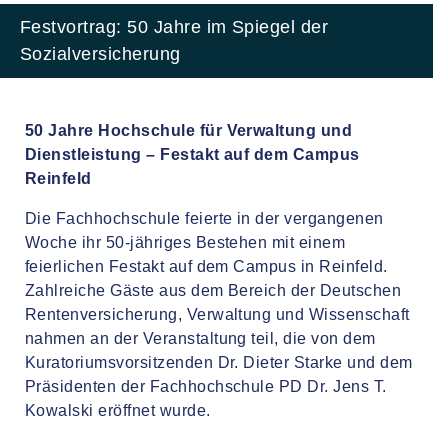
Festvortrag: 50 Jahre im Spiegel der
Sozialversicherung
50 Jahre Hochschule für Verwaltung und
Dienstleistung – Festakt auf dem Campus
Reinfeld
Die Fachhochschule feierte in der vergangenen
Woche ihr 50-jähriges Bestehen mit einem
feierlichen Festakt auf dem Campus in Reinfeld.
Zahlreiche Gäste aus dem Bereich der Deutschen
Rentenversicherung, Verwaltung und Wissenschaft
nahmen an der Veranstaltung teil, die von dem
Kuratoriumsvorsitzenden Dr. Dieter Starke und dem
Präsidenten der Fachhochschule PD Dr. Jens T.
Kowalski eröffnet wurde.