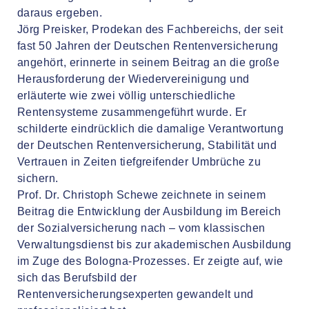
daraus ergeben.
Jörg Preisker, Prodekan des Fachbereichs, der seit
fast 50 Jahren der Deutschen Rentenversicherung
angehört, erinnerte in seinem Beitrag an die große
Herausforderung der Wiedervereinigung und
erläuterte wie zwei völlig unterschiedliche
Rentensysteme zusammengeführt wurde. Er
schilderte eindrücklich die damalige Verantwortung
der Deutschen Rentenversicherung, Stabilität und
Vertrauen in Zeiten tiefgreifender Umbrüche zu
sichern.
Prof. Dr. Christoph Schewe zeichnete in seinem
Beitrag die Entwicklung der Ausbildung im Bereich
der Sozialversicherung nach – vom klassischen
Verwaltungsdienst bis zur akademischen Ausbildung
im Zuge des Bologna-Prozesses. Er zeigte auf, wie
sich das Berufsbild der
Rentenversicherungsexperten gewandelt und