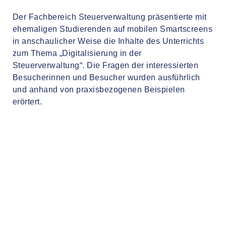
Der Fachbereich Steuerverwaltung präsentierte mit
ehemaligen Studierenden auf mobilen Smartscreens
in anschaulicher Weise die Inhalte des Unterrichts
zum Thema „Digitalisierung in der
Steuerverwaltung“. Die Fragen der interessierten
Besucherinnen und Besucher wurden ausführlich
und anhand von praxisbezogenen Beispielen
erörtert.