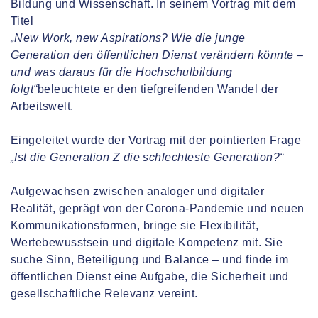
Bildung und Wissenschaft. In seinem Vortrag mit dem
Titel
„New Work, new Aspirations? Wie die junge
Generation den öffentlichen Dienst verändern könnte –
und was daraus für die Hochschulbildung
folgt“
beleuchtete er den tiefgreifenden Wandel der
Arbeitswelt.
Eingeleitet wurde der Vortrag mit der pointierten Frage
„Ist die Generation Z die schlechteste Generation?“
Aufgewachsen zwischen analoger und digitaler
Realität, geprägt von der Corona-Pandemie und neuen
Kommunikationsformen, bringe sie Flexibilität,
Wertebewusstsein und digitale Kompetenz mit. Sie
suche Sinn, Beteiligung und Balance – und finde im
öffentlichen Dienst eine Aufgabe, die Sicherheit und
gesellschaftliche Relevanz vereint.