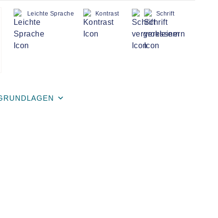
Leichte Sprache
Kontrast
Schrift
GRUNDLAGEN