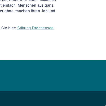
ert einfach. Menschen aus ganz
der ohne, machen ihren Job und
 Sie hier:
Stiftung Drachensee