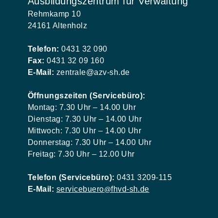
Ausbildungszentrum für Verwaltung
Rehmkamp 10
24161 Altenholz
Telefon:
0431 32 090
Fax:
0431 32 09 160
E-Mail:
zentrale@azv-sh.de
Öffnungszeiten (Servicebüro):
Montag: 7.30 Uhr – 14.00 Uhr
Dienstag: 7.30 Uhr – 14.00 Uhr
Mittwoch: 7.30 Uhr – 14.00 Uhr
Donnerstag: 7.30 Uhr – 14.00 Uhr
Freitag: 7.30 Uhr – 12.00 Uhr
Telefon (Servicebüro):
0431 3209-115
E-Mail:
servicebuero
fhvd-sh.de
@