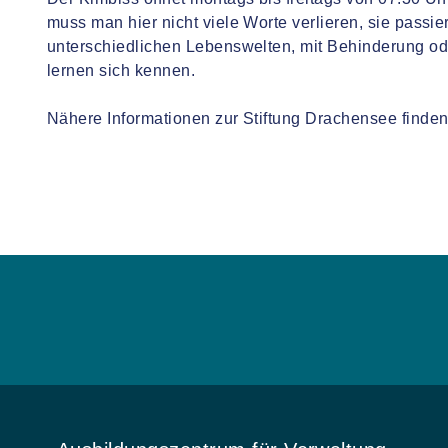
muss man hier nicht viele Worte verlieren, sie passi
unterschiedlichen Lebenswelten, mit Behinderung o
lernen sich kennen.
Nähere Informationen zur Stiftung Drachensee finden