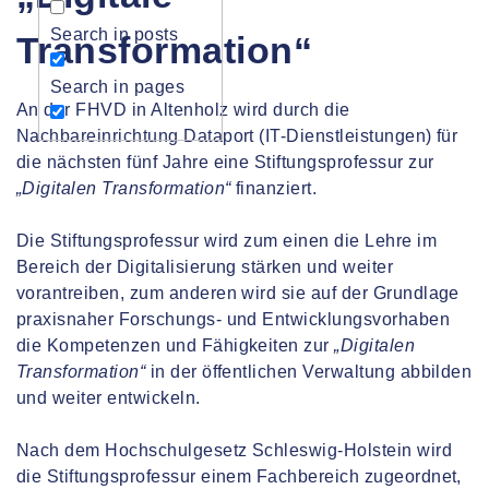
Search in posts
Transformation“
Search in pages
An der FHVD in Altenholz wird durch die
Nachbareinrichtung Dataport (IT-Dienstleistungen) für
die nächsten fünf Jahre eine Stiftungsprofessur zur
„Digitalen Transformation“
finanziert.
Die Stiftungsprofessur wird zum einen die Lehre im
Bereich der Digitalisierung stärken und weiter
vorantreiben, zum anderen wird sie auf der Grundlage
praxisnaher Forschungs- und Entwicklungsvorhaben
die Kompetenzen und Fähigkeiten zur
„Digitalen
Transformation“
in der öffentlichen Verwaltung abbilden
und weiter entwickeln.
Nach dem Hochschulgesetz Schleswig-Holstein wird
die Stiftungsprofessur einem Fachbereich zugeordnet,