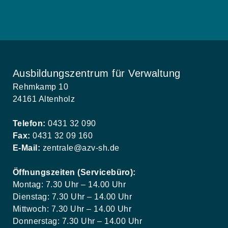
Ausbildungszentrum für Verwaltung
Rehmkamp 10
24161 Altenholz
Telefon:
0431 32 090
Fax:
0431 32 09 160
E-Mail:
zentrale@azv-sh.de
Öffnungszeiten (Servicebüro):
Montag: 7.30 Uhr – 14.00 Uhr
Dienstag: 7.30 Uhr – 14.00 Uhr
Mittwoch: 7.30 Uhr – 14.00 Uhr
Donnerstag: 7.30 Uhr – 14.00 Uhr