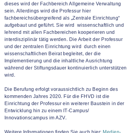
dieses wird der Fachbereich Allgemeine Verwaltung
sein. Allerdings wird die Professur hier
fachbereichsübergreifend als „Zentrale Einrichtung“
aufgebaut und geführt. Sie wird wissenschaftlich und
lehrend mit allen Fachbereichen kooperieren und
interdisziplinär tätig werden. Die Arbeit der Professur
und der zentralen Einrichtung wird durch einen
wissenschaftlichen Beirat begleitet, der die
Implementierung und die inhaltliche Ausrichtung
während der Stiftungsdauer kontinuierlich unterstützen
wird.
Die Berufung erfolgt voraussichtlich zu Beginn des
kommenden Jahres 2020. Für die FHVD ist die
Einrichtung der Professur ein weiterer Baustein in der
Entwicklung hin zu einem IT-Campus/
Innovationscampus im AZV.
Weitere Informationen finden Sie auch hier:
Medien-