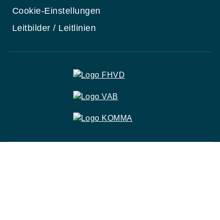
Cookie-Einstellungen
Leitbilder / Leitlinien