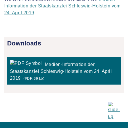
Information der Staatskanzlei Schleswig-Holstein vom
24. April 2019
Downloads
Medien-Information der
Staatskanzlei Schleswig-Holstein vom 24. April
2019
(PDF, 69 kb)