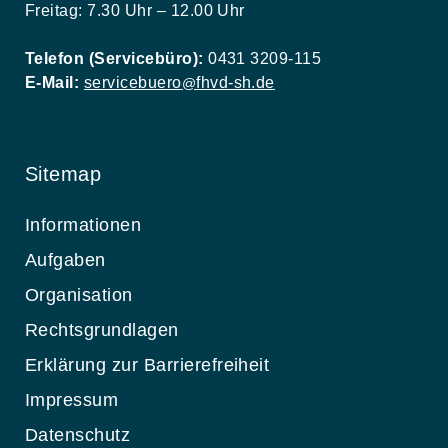
Freitag: 7.30 Uhr – 12.00 Uhr
Telefon (Servicebüro):
0431 3209-115
E-Mail:
servicebuero
fhvd-sh.de
@
Sitemap
Informationen
Aufgaben
Organisation
Rechtsgrundlagen
Erklärung zur Barrierefreiheit
Impressum
Datenschutz