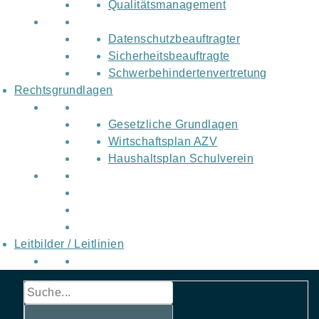
Qualitätsmanagement
Datenschutzbeauftragter
Sicherheitsbeauftragte
Schwerbehindertenvertretung
Rechtsgrundlagen
Gesetzliche Grundlagen
Wirtschaftsplan AZV
Haushaltsplan Schulverein
Leitbilder / Leitlinien