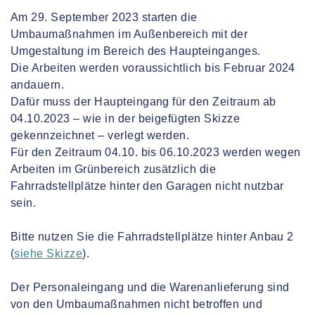
Am 29. September 2023 starten die
Umbaumaßnahmen im Außenbereich mit der
Umgestaltung im Bereich des Haupteinganges.
Die Arbeiten werden voraussichtlich bis Februar 2024
andauern.
Dafür muss der Haupteingang für den Zeitraum ab
04.10.2023 – wie in der beigefügten Skizze
gekennzeichnet – verlegt werden.
Für den Zeitraum 04.10. bis 06.10.2023 werden wegen
Arbeiten im Grünbereich zusätzlich die
Fahrradstellplätze hinter den Garagen nicht nutzbar
sein.
Bitte nutzen Sie die Fahrradstellplätze hinter Anbau 2
(
siehe Skizze
).
Der Personaleingang und die Warenanlieferung sind
von den Umbaumaßnahmen nicht betroffen und