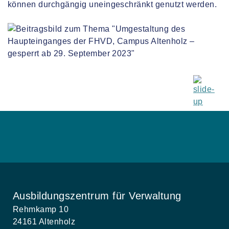
können durchgängig uneingeschränkt genutzt werden.
Ausbildungszentrum für Verwaltung
Rehmkamp 10
24161 Altenholz