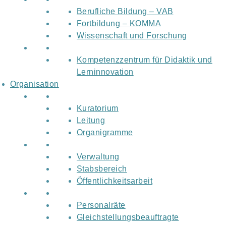
Berufliche Bildung – VAB
Fortbildung – KOMMA
Wissenschaft und Forschung
Kompetenzzentrum für Didaktik und
Lerninnovation
Organisation
Kuratorium
Leitung
Organigramme
Verwaltung
Stabsbereich
Öffentlichkeitsarbeit
Personalräte
Gleichstellungsbeauftragte