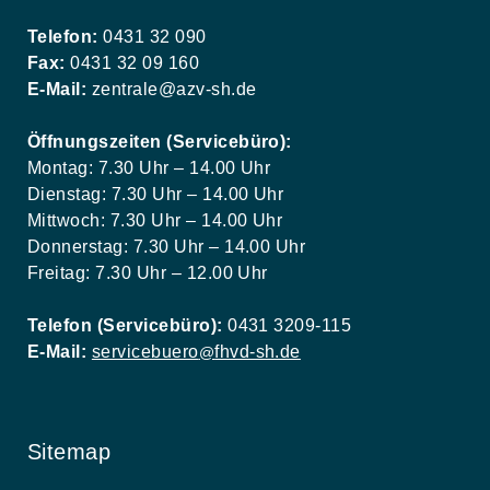
Telefon:
0431 32 090
Fax:
0431 32 09 160
E-Mail:
zentrale@azv-sh.de
Öffnungszeiten (Servicebüro):
Montag: 7.30 Uhr – 14.00 Uhr
Dienstag: 7.30 Uhr – 14.00 Uhr
Mittwoch: 7.30 Uhr – 14.00 Uhr
Donnerstag: 7.30 Uhr – 14.00 Uhr
Freitag: 7.30 Uhr – 12.00 Uhr
Telefon (Servicebüro):
0431 3209-115
E-Mail:
servicebuero
fhvd-sh.de
@
Sitemap