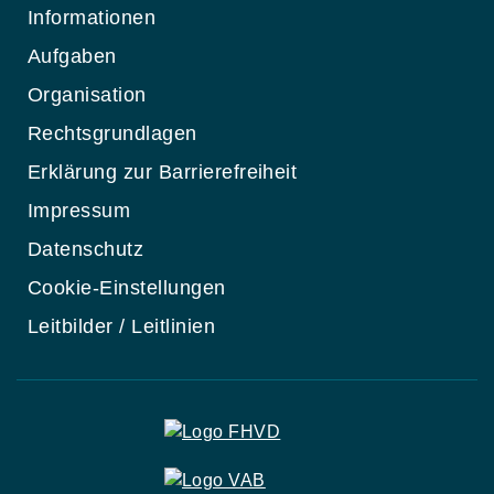
Informationen
Aufgaben
Organisation
Rechtsgrundlagen
Erklärung zur Barrierefreiheit
Impressum
Datenschutz
Cookie-Einstellungen
Leitbilder / Leitlinien