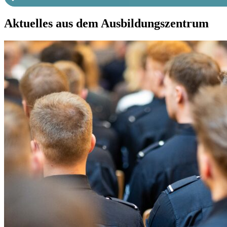
Aktuelles aus dem Ausbildungszentrum