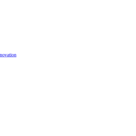
novation