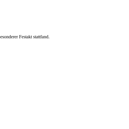
sonderer Festakt stattfand.