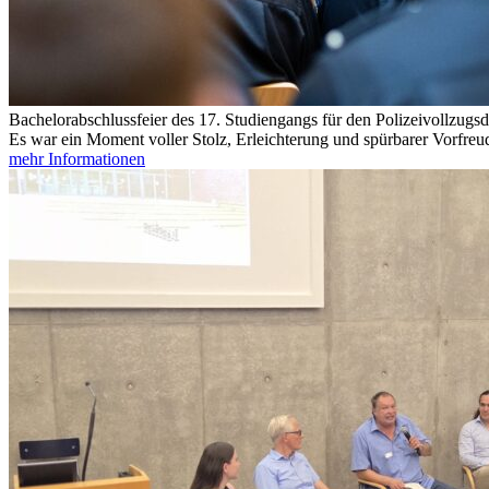
Bachelorabschlussfeier des 17. Studiengangs für den Polizeivollzugs
Es war ein Moment voller Stolz, Erleichterung und spürbarer Vorfreud
mehr Informationen